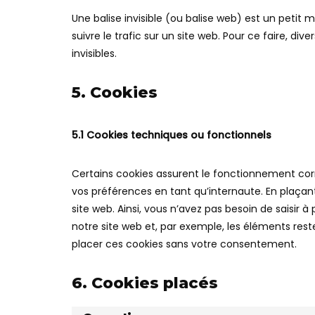
Une balise invisible (ou balise web) est un petit m
suivre le trafic sur un site web. Pour ce faire, d
invisibles.
5. Cookies
5.1 Cookies techniques ou fonctionnels
Certains cookies assurent le fonctionnement corr
vos préférences en tant qu’internaute. En plaçant 
site web. Ainsi, vous n’avez pas besoin de saisir à
notre site web et, par exemple, les éléments res
placer ces cookies sans votre consentement.
6. Cookies placés