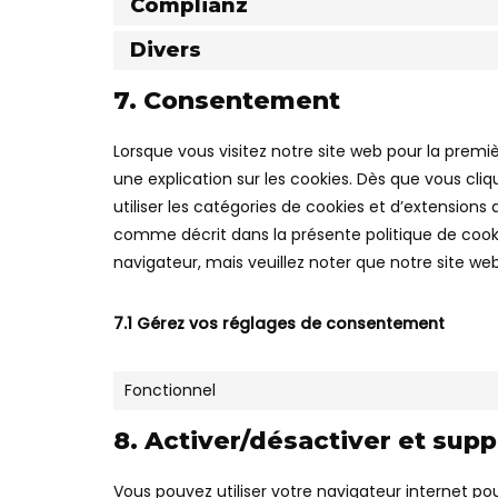
Complianz
Divers
7. Consentement
Lorsque vous visitez notre site web pour la prem
une explication sur les cookies. Dès que vous cliq
utiliser les catégories de cookies et d’extensions
comme décrit dans la présente politique de cookie
navigateur, mais veuillez noter que notre site we
7.1 Gérez vos réglages de consentement
Fonctionnel
8. Activer/désactiver et sup
Vous pouvez utiliser votre navigateur internet 