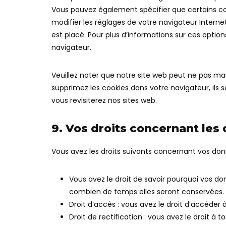
Vous pouvez également spécifier que certains co
modifier les réglages de votre navigateur Intern
est placé. Pour plus d’informations sur ces option
navigateur.
Veuillez noter que notre site web peut ne pas ma
supprimez les cookies dans votre navigateur, il
vous revisiterez nos sites web.
9. Vos droits concernant les
Vous avez les droits suivants concernant vos don
Vous avez le droit de savoir pourquoi vos do
combien de temps elles seront conservées.
Droit d’accès : vous avez le droit d’accéde
Droit de rectification : vous avez le droit à