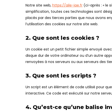
Notre site web,
https://aile-iae.fr
(ci-après : « le 
simplification, toutes ces technologies sont dés
placés par des tierces parties que nous avons 
l’utilisation des cookies sur notre site web.
2. Que sont les cookies ?
Un cookie est un petit fichier simple envoyé avec
disque dur de votre ordinateur ou d’un autre appa
renvoyées à nos serveurs ou aux serveurs des tierc
3. Que sont les scripts ?
Un script est un élément de code utilisé pour q
interactive. Ce code est exécuté sur notre serveur
4. Qu’est-ce qu’une balise inv