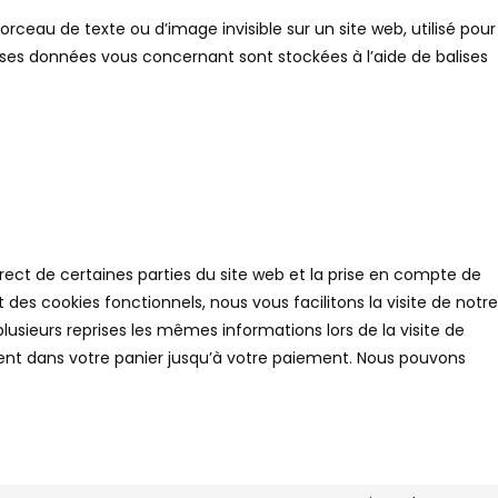
orceau de texte ou d’image invisible sur un site web, utilisé pour
iverses données vous concernant sont stockées à l’aide de balises
ect de certaines parties du site web et la prise en compte de
des cookies fonctionnels, nous vous facilitons la visite de notre
 plusieurs reprises les mêmes informations lors de la visite de
tent dans votre panier jusqu’à votre paiement. Nous pouvons