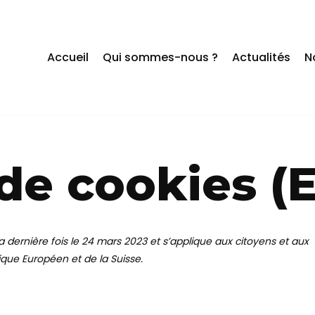
Accueil
Qui sommes-nous ?
Actualités
N
 de cookies (
a dernière fois le 24 mars 2023 et s’applique aux citoyens et aux
que Européen et de la Suisse.