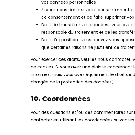
vos données personnelles.
Si vous nous donnez votre consentement pou
ce consentement et de faire supprimer vos
Droit de transférer vos données : vous avez
responsable du traitement et de les transfér
Droit d’opposition : vous pouvez vous oppo
que certaines raisons ne justifient ce traite
Pour exercer ces droits, veuillez nous contacter.
de cookies. Si vous avez une plainte concernant 
informés, mais vous avez également le droit de dé
chargée de la protection des données).
10. Coordonnées
Pour des questions et/ou des commentaires sur no
contacter en utilisant les coordonnées suivantes 