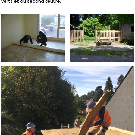
verts et au second œuvre.