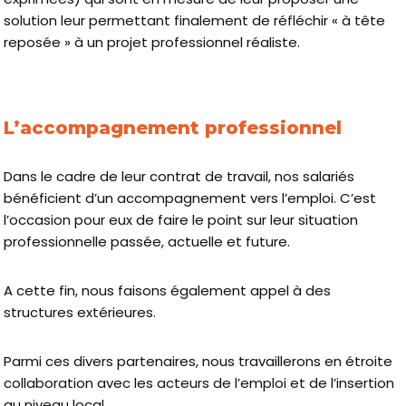
solution leur permettant finalement de réfléchir « à tête
reposée » à un projet professionnel réaliste.
L’accompagnement professionnel
Dans le cadre de leur contrat de travail, nos salariés
bénéficient d’un accompagnement vers l’emploi. C’est
l’occasion pour eux de faire le point sur leur situation
professionnelle passée, actuelle et future.
A cette fin, nous faisons également appel à des
structures extérieures.
Parmi ces divers partenaires, nous travaillerons en étroite
collaboration avec les acteurs de l’emploi et de l’insertion
au niveau local.