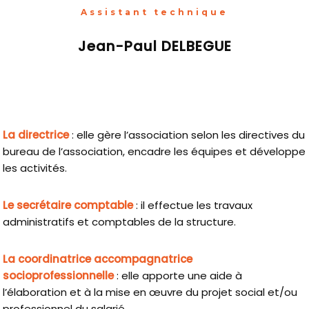
Assistant technique
Jean-Paul DELBEGUE
La directrice
: elle gère l’association selon les directives du
bureau de l’association, encadre les équipes et développe
les activités.
Le secrétaire comptable
: il effectue les travaux
administratifs et comptables de la structure.
La coordinatrice accompagnatrice
socioprofessionnelle
: elle apporte une aide à
l’élaboration et à la mise en œuvre du projet social et/ou
professionnel du salarié.