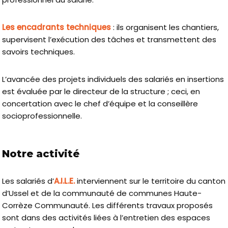
Les encadrants techniques
: ils organisent les chantiers,
supervisent l’exécution des tâches et transmettent des
savoirs techniques.
L’avancée des projets individuels des salariés en insertions
est évaluée par le directeur de la structure ; ceci, en
concertation avec le chef d’équipe et la conseillère
socioprofessionnelle.
Notre activité
Les salariés d’
A.I.L.E.
interviennent sur le territoire du canton
d’Ussel et de la communauté de communes Haute-
Corrèze Communauté. Les différents travaux proposés
sont dans des activités liées à l’entretien des espaces