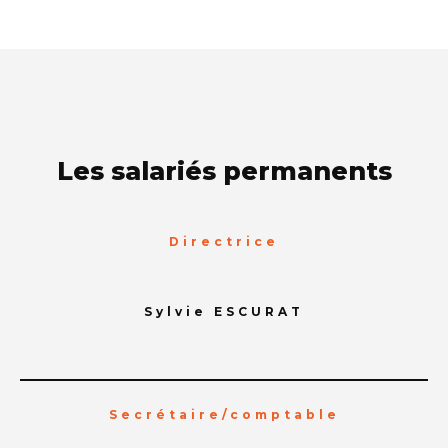
Les salariés permanents
Directrice
Sylvie ESCURAT
Secrétaire/comptable