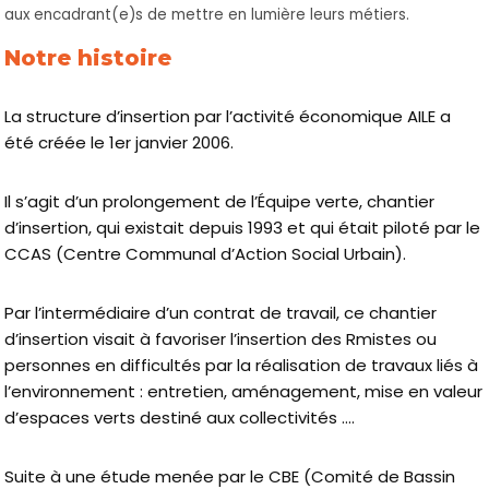
aux encadrant(e)s de mettre en lumière leurs métiers.
Notre histoire
La structure d’insertion par l’activité économique AILE a
été créée le 1er janvier 2006.
Il s’agit d’un prolongement de l’Équipe verte, chantier
d’insertion, qui existait depuis 1993 et qui était piloté par le
CCAS (Centre Communal d’Action Social Urbain).
Par l’intermédiaire d’un contrat de travail, ce chantier
d’insertion visait à favoriser l’insertion des Rmistes ou
personnes en difficultés par la réalisation de travaux liés à
l’environnement : entretien, aménagement, mise en valeur
d’espaces verts destiné aux collectivités ….
Suite à une étude menée par le CBE (Comité de Bassin