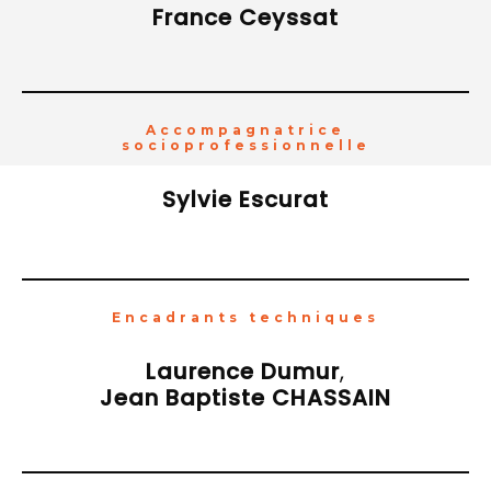
France Ceyssat
Accompagnatrice
socioprofessionnelle
Sylvie Escurat
Encadrants techniques
Laurence Dumur
,
Jean Baptiste CHASSAIN