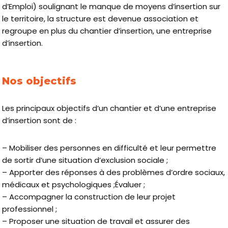
d’Emploi) soulignant le manque de moyens d’insertion sur
le territoire, la structure est devenue association et
regroupe en plus du chantier d’insertion, une entreprise
d’insertion.
Nos objectifs
Les principaux objectifs d’un chantier et d’une entreprise
d’insertion sont de :
– Mobiliser des personnes en difficulté et leur permettre
de sortir d’une situation d’exclusion sociale ;
– Apporter des réponses à des problèmes d’ordre sociaux,
médicaux et psychologiques ;Évaluer ;
– Accompagner la construction de leur projet
professionnel ;
– Proposer une situation de travail et assurer des