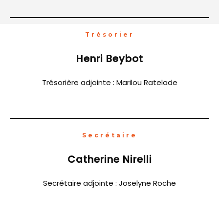
Trésorier
Henri Beybot
Trésorière adjointe : Marilou Ratelade
Secrétaire
Catherine Nirelli
Secrétaire adjointe : Joselyne Roche