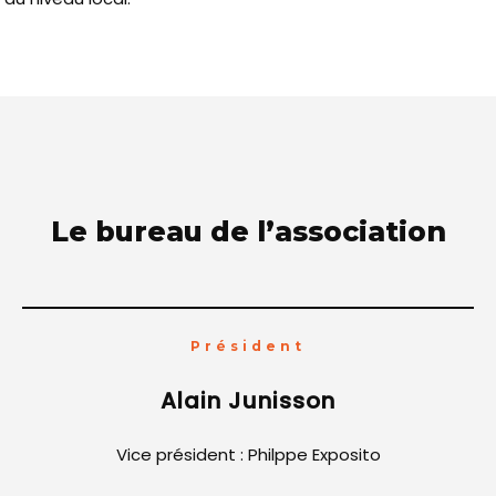
Le bureau de l’association
Président
Alain Junisson
Vice président : Philppe Exposito