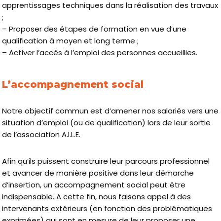
apprentissages techniques dans la réalisation des travaux
;
– Proposer des étapes de formation en vue d’une
qualification à moyen et long terme ;
– Activer l’accès à l’emploi des personnes accueillies.
L’accompagnement social
Notre objectif commun est d’amener nos salariés vers une
situation d’emploi (ou de qualification) lors de leur sortie
de l’association A.I.L.E.
Afin qu’ils puissent construire leur parcours professionnel
et avancer de manière positive dans leur démarche
d’insertion, un accompagnement social peut être
indispensable. A cette fin, nous faisons appel à des
intervenants extérieurs (en fonction des problématiques
exprimées) qui sont en mesure de leur proposer une