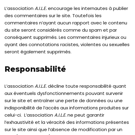
L’association
A.I.L.E.
encourage les internautes à publier
des commentaires sur le site. Toutefois les
commentaires n’ayant aucun rapport avec le contenu
du site seront considérés comme du spam et par
conséquent supprimés. Les commentaires injurieux ou
ayant des connotations racistes, violentes ou sexuelles
seront également supprimés.
Responsabilité
L’association
A.I.L.E.
décline toute responsabilité quant
aux éventuels dysfonctionnements pouvant survenir
sur le site et entraîner une perte de données ou une
indisponibilité de l’accès aux informations produites sur
celui-ci. L’association
A.I.L.E.
ne peut garantir
l’exhaustivité et la véracité des informations présentes
sur le site ainsi que l’absence de modification par un